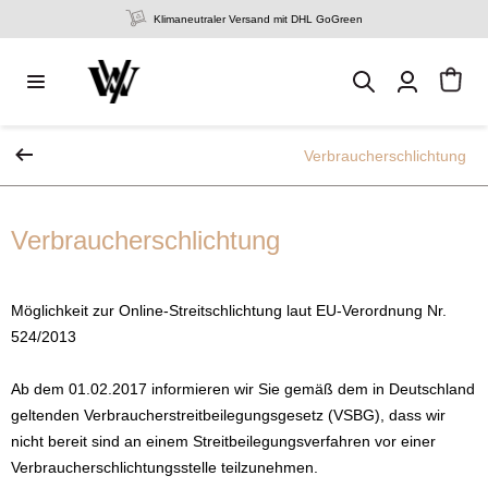
Klimaneutraler Versand mit DHL GoGreen
Verbraucherschlichtung
Verbraucherschlichtung
Möglichkeit zur Online-Streitschlichtung laut EU-Verordnung Nr.
524/2013
Ab dem 01.02.2017 informieren wir Sie gemäß dem in Deutschland
geltenden Verbraucherstreitbeilegungsgesetz (VSBG), dass wir
nicht bereit sind an einem Streitbeilegungsverfahren vor einer
Verbraucherschlichtungsstelle teilzunehmen.